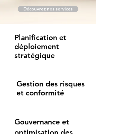
Découvrez nos services
Planification et
déploiement
stratégique
Gestion des risques
et conformité
Gouvernance et
optimisation des