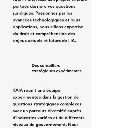
portées derrière vos questions
juridiques. Passionnés par les
avancées technologiques et leurs
applications, nous allions expertise
du droit et compréhension des
enjeux actuels et futurs de l’IA.
Des conseillers
stratégiques expérimentés
KAIA réunit une équipe
expérimentée dans la gestion de
questions stratégiques complexes,
avec un parcours diversifié auprès
d’industries variées et de différents
niveaux de gouvernement. Nous