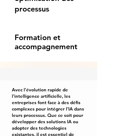
processus
Formation et
accompagnement
Avec l'évolution rapide de
l'intelligence artificielle, les
entreprises font face à des défis
complexes pour intégrer l'IA dans
leurs processus. Que ce soit pour
développer des solutions IA ou
adopter des technologies
existantes, il est essentiel de