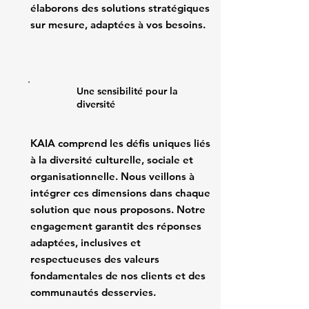
élaborons des solutions stratégiques
sur mesure, adaptées à vos besoins.
Une sensibilité pour la
diversité
KAIA comprend les défis uniques liés
à la diversité culturelle, sociale et
organisationnelle. Nous veillons à
intégrer ces dimensions dans chaque
solution que nous proposons. Notre
engagement garantit des réponses
adaptées, inclusives et
respectueuses des valeurs
fondamentales de nos clients et des
communautés desservies.