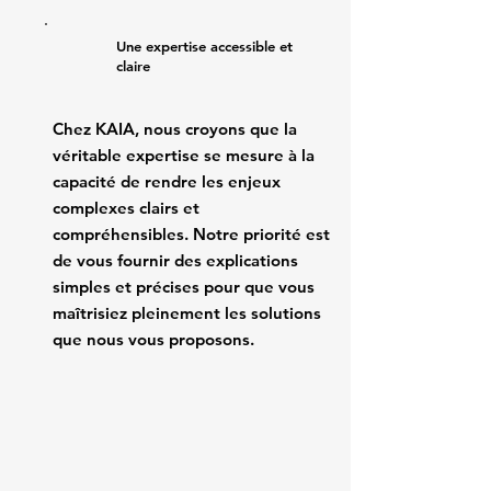
Une expertise accessible et
claire
Chez KAIA, nous croyons que la
véritable expertise se mesure à la
capacité de rendre les enjeux
complexes clairs et
compréhensibles. Notre priorité est
de vous fournir des explications
simples et précises pour que vous
maîtrisiez pleinement les solutions
que nous vous proposons.