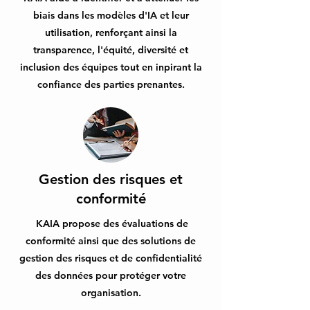
biais dans les modèles d'IA et leur
utilisation, renforçant ainsi la
transparence, l'é
quité, diversité et
inclusion des équipes
tout en inpirant la
confiance des parties prenantes.
Gestion des risques et
conformité
KAIA propose des évaluations de
conformité ainsi que des solutions de
gestion des risques et de confidentialité
des données pour protéger votre
organisation.