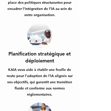
place des politiques structurantes pour
encadrer l’intégration de l’IA au sein de
votre organisation.
Planification stratégique et
déploiement
KAIA vous aide à établir une feuille de
route pour l’adoption de l’IA alignée sur
vos objectifs, qui garantit une transition
fluide et conforme aux normes
réglementaires.