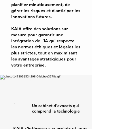
planifier minutieusement, de
gérer les risques et d'anticiper les
innovations futures.
KAIA offre des solutions sur
mesure pour garantir une
intégration de l'IA qui respecte
les normes éthiques et légales les
plus strictes, tout en maximisant
les avantages stratégiques pour
votre entreprise.
Ce qui nous distingue
Un cabinet d'avocats qui
comprend la technologie
KAIA s'intéresse aux projets et leurs