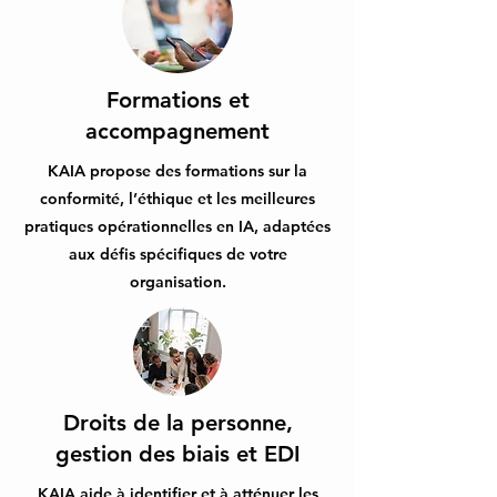
Formations et
accompagnement
KAIA propose des formations sur la
conformité, l’éthique et les meilleures
pratiques opérationnelles en IA, adaptées
aux défis spécifiques de votre
organisation.
Droits de la personne,
gestion des biais et EDI
KAIA aide à identifier et à atténuer les