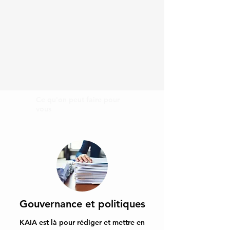
Ce qu'on peut faire pour
vous
​​Gouvernance et politiques
KAIA est là pour rédiger et mettre en