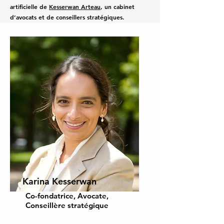
artificielle de
Kesserwan Arteau
, un cabinet
d’avocats et de conseillers stratégiques.
Karina Kesserwan
Co-fondatrice, Avocate,
Conseillère stratégique