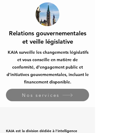
Relations gouvernementales
et veille législative
KAIA surveille les changements législatifs
et vous conseille en matière de
conformité, d’engagement public et
d’initiatives gouvernementales, incluant le
financement disponible.
Nos services
Notre équipe humaine
KAIA est la division dédiée à l’intelligence